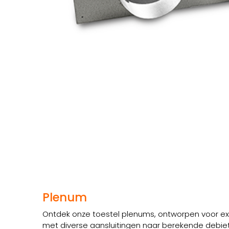
Plenum
Ontdek onze toestel plenums, ontworpen voor extr
met diverse aansluitingen naar berekende debiet 