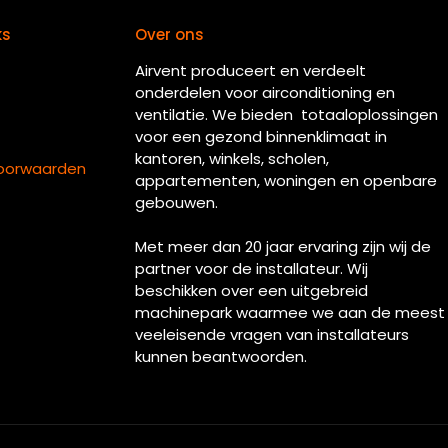
ks
Over ons
Airvent produceert en verdeelt
onderdelen voor airconditioning en
ventilatie. We bieden totaaloplossingen
voor een gezond binnenklimaat in
kantoren, winkels, scholen,
oorwaarden
appartementen, woningen en openbare
gebouwen.
Met meer dan 20 jaar ervaring zijn wij de
partner voor de installateur. Wij
beschikken over een uitgebreid
machinepark waarmee we aan de meest
veeleisende vragen van installateurs
kunnen beantwoorden.