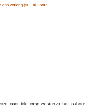
aan verlanglijst
Share
. Deze essentiële componenten zijn beschikbaar