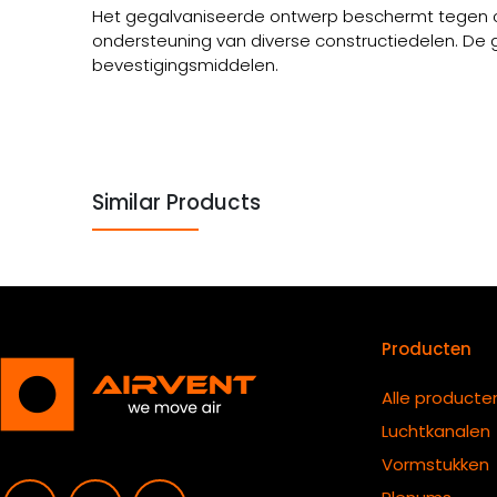
Het gegalvaniseerde ontwerp beschermt tegen corr
ondersteuning van diverse constructiedelen. De
bevestigingsmiddelen.
Similar Products
Producten
Alle producte
Luchtkanalen
Vormstukken