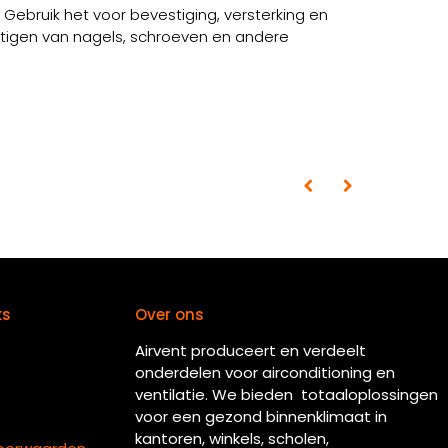
Gebruik het voor bevestiging, versterking en
tigen van nagels, schroeven en andere
ks
Over ons
Airvent produceert en verdeelt
onderdelen voor airconditioning en
ventilatie. We bieden totaaloplossingen
voor een gezond binnenklimaat in
kantoren, winkels, scholen,