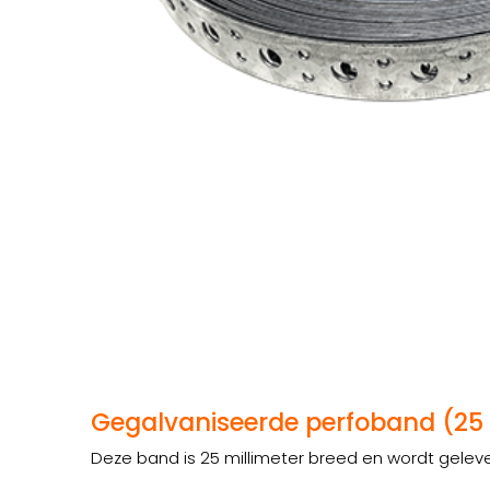
Gegalvaniseerde perfoband (25
Deze band is 25 millimeter breed en wordt geleve