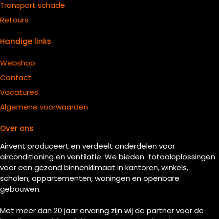
Transport schade
Retours
Handige links
Webshop
Contact
Vacatures
Algemene voorwaarden
Over ons
Airvent produceert en verdeelt onderdelen voor
airconditioning en ventilatie. We bieden totaaloplossingen
voor een gezond binnenklimaat in kantoren, winkels,
scholen, appartementen, woningen en openbare
gebouwen.
Met meer dan 20 jaar ervaring zijn wij de partner voor de