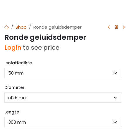
Shop
Ronde geluidsdemper
Ronde geluidsdemper
Login
to see price
Isolatiedikte
Diameter
Lengte