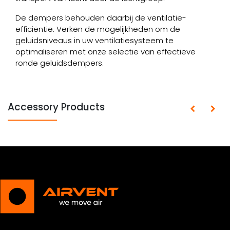
De dempers behouden daarbij de ventilatie-
efficiëntie. Verken de mogelijkheden om de
geluidsniveaus in uw ventilatiesysteem te
optimaliseren met onze selectie van effectieve
ronde geluidsdempers.
Accessory Products