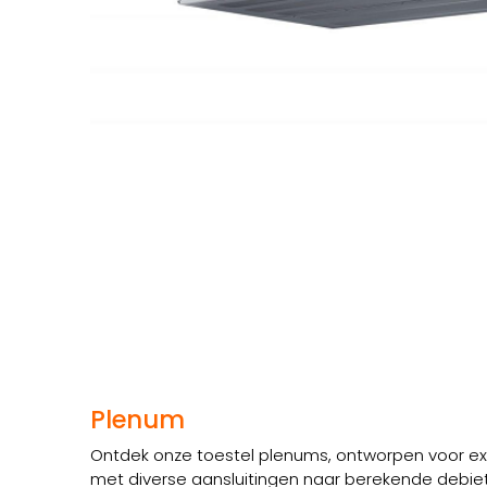
Plenum
Ontdek onze toestel plenums, ontworpen voor extr
met diverse aansluitingen naar berekende debiet 