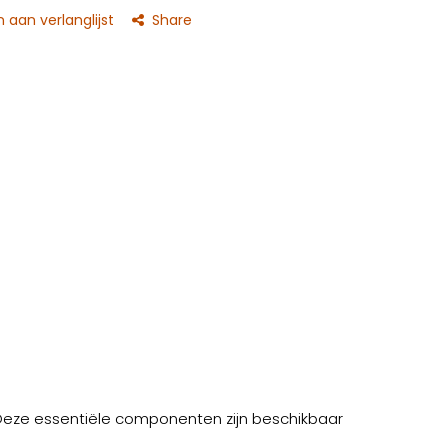
aan verlanglijst
Share
. Deze essentiële componenten zijn beschikbaar