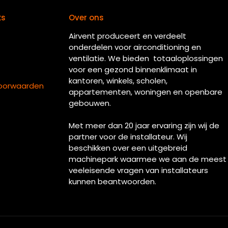
ks
Over ons
Airvent produceert en verdeelt
onderdelen voor airconditioning en
ventilatie. We bieden totaaloplossingen
voor een gezond binnenklimaat in
kantoren, winkels, scholen,
oorwaarden
appartementen, woningen en openbare
gebouwen.
Met meer dan 20 jaar ervaring zijn wij de
partner voor de installateur. Wij
beschikken over een uitgebreid
machinepark waarmee we aan de meest
veeleisende vragen van installateurs
kunnen beantwoorden.