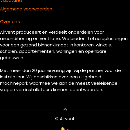
Vacatures
Algemene voorwaarden
Over ons
Airvent produceert en verdeelt onderdelen voor
airconditioning en ventilatie. We bieden totaaloplossingen
voor een gezond binnenklimaat in kantoren, winkels,
scholen, appartementen, woningen en openbare
gebouwen.
Met meer dan 20 jaar ervaring zijn wij de partner voor de
installateur. Wij beschikken over een uitgebreid
machinepark waarmee we aan de meest veeleisende
vragen van installateurs kunnen beantwoorden.
© Airvent