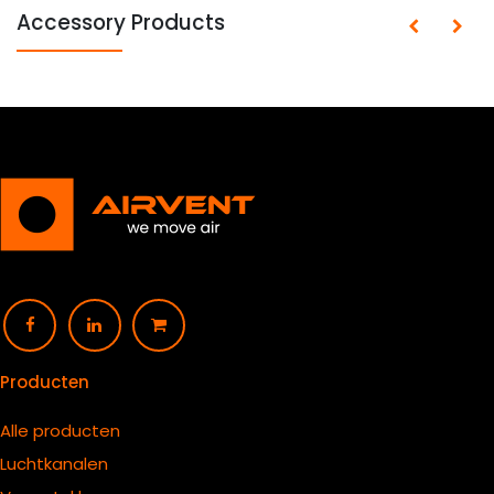
Accessory Products
Producten
Alle producten
Luchtkanalen