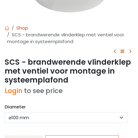
Shop
SCS - brandwerende vlinderklep met ventiel voor
montage in systeemplafond
SCS - brandwerende vlinderklep
met ventiel voor montage in
systeemplafond
Login
to see price
Diameter