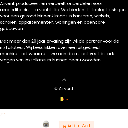
Airvent produceert en verdeelt onderdelen voor
airconditioning en ventilatie. We bieden totaaloplossingen
voor een gezond binnenklimaat in kantoren, winkels,
scholen, appartementen, woningen en openbare
gebouwen.
Met meer dan 20 jaar ervaring zijn wij de partner voor de
installateur. Wij beschikken over een uitgebreid
machinepark waarmee we aan de meest veeleisende
vragen van installateurs kunnen beantwoorden.
© Airvent
Add to Cart