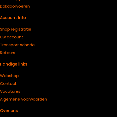
Dakdoorvoeren
Account Info
Shop registratie
Uw account
Transport schade
Retours
Handige links
Webshop
Contact
Vacatures
Algemene voorwaarden
Over ons