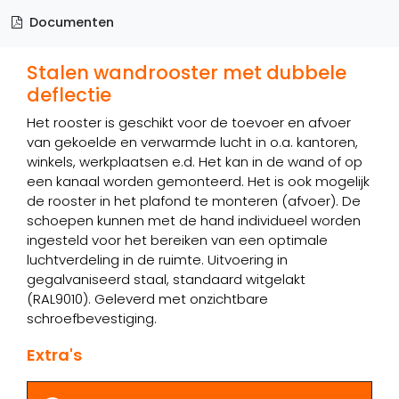
Documenten
Stalen wandrooster met dubbele
deflectie
Het rooster is geschikt voor de toevoer en afvoer
van gekoelde en verwarmde lucht in o.a. kantoren,
winkels, werkplaatsen e.d. Het kan in de wand of op
een kanaal worden gemonteerd. Het is ook mogelijk
de rooster in het plafond te monteren (afvoer). De
schoepen kunnen met de hand individueel worden
ingesteld voor het bereiken van een optimale
luchtverdeling in de ruimte. Uitvoering in
gegalvaniseerd staal, standaard witgelakt
(RAL9010). Geleverd met onzichtbare
schroefbevestiging.
Extra's