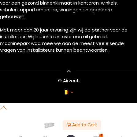
voor een gezond binnenklimaat in kantoren, winkels,
scholen, appartementen, woningen en openbare
gebouwen.
Met meer dan 20 jaar ervaring zijn wij de partner voor de
installateur. Wij beschikken over een uitgebreid
machinepark waarmee we aan de meest veeleisende
vragen van installateurs kunnen beantwoorden.
© Airvent
Add to Cart
0