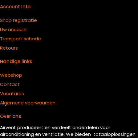
Account Info
Shop registratie
Uw account
Transport schade
Retours
Handige links
Webshop
Contact
Vacatures
Algemene voorwaarden
Over ons
Airvent produceert en verdeelt onderdelen voor
airconditioning en ventilatie. We bieden totaaloplossingen