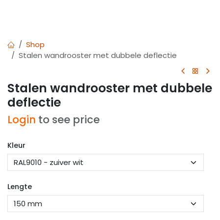
Shop
Stalen wandrooster met dubbele deflectie
Stalen wandrooster met dubbele
deflectie
Login
to see price
Kleur
Lengte