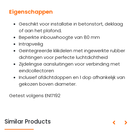
Eigenschappen
Geschikt voor installatie in betonstort, deklaag
of aan het plafond;
Beperkte inbouwhoogte van 80 mm
Intrapveilig
Geïntegreerde klikdelen met ingewerkte rubber
dichtingen voor perfecte luchtdichtheid
Zijdelingse aansluitingen voor verbinding met
eindcollectoren
Inclusief afdichtdoppen en 1 dop afhankelijk van
gekozen boven diameter.
Getest volgens EN17192
Similar Products