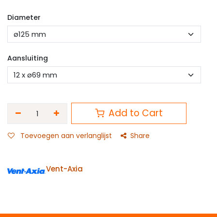
Diameter
Aansluiting
Add to Cart
Toevoegen aan verlanglijst
Share
Vent-Axia