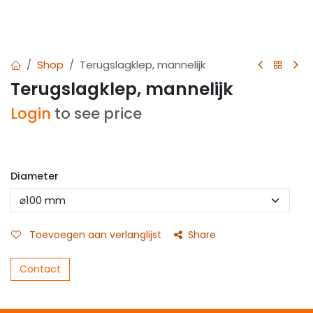
Shop
Terugslagklep, mannelijk
Terugslagklep, mannelijk
Login
to see price
Diameter
Toevoegen aan verlanglijst
Share
Contact