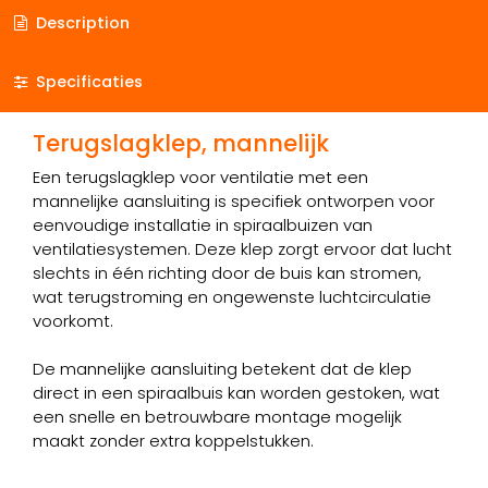
Description
Specificaties
Terugslagklep, mannelijk
Een terugslagklep voor ventilatie met een
mannelijke aansluiting is specifiek ontworpen voor
eenvoudige installatie in spiraalbuizen van
ventilatiesystemen. Deze klep zorgt ervoor dat lucht
slechts in één richting door de buis kan stromen,
wat terugstroming en ongewenste luchtcirculatie
voorkomt.
De mannelijke aansluiting betekent dat de klep
direct in een spiraalbuis kan worden gestoken, wat
een snelle en betrouwbare montage mogelijk
maakt zonder extra koppelstukken.