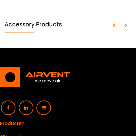
Accessory Products
Producten