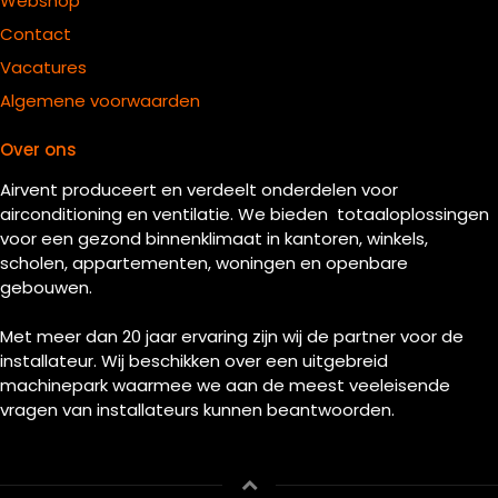
Webshop
Contact
Vacatures
Algemene voorwaarden
Over ons
Airvent produceert en verdeelt onderdelen voor
airconditioning en ventilatie. We bieden totaaloplossingen
voor een gezond binnenklimaat in kantoren, winkels,
scholen, appartementen, woningen en openbare
gebouwen.
Met meer dan 20 jaar ervaring zijn wij de partner voor de
installateur. Wij beschikken over een uitgebreid
machinepark waarmee we aan de meest veeleisende
vragen van installateurs kunnen beantwoorden.