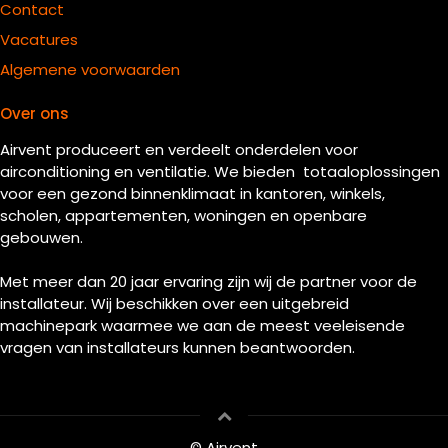
Contact
Vacatures
Algemene voorwaarden
Over ons
Airvent produceert en verdeelt onderdelen voor
airconditioning en ventilatie. We bieden totaaloplossingen
voor een gezond binnenklimaat in kantoren, winkels,
scholen, appartementen, woningen en openbare
gebouwen.
Met meer dan 20 jaar ervaring zijn wij de partner voor de
installateur. Wij beschikken over een uitgebreid
machinepark waarmee we aan de meest veeleisende
vragen van installateurs kunnen beantwoorden.
© Airvent