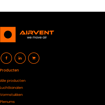
Producten
Alle producten
Luchtkanalen
Vormstukken
Plenums