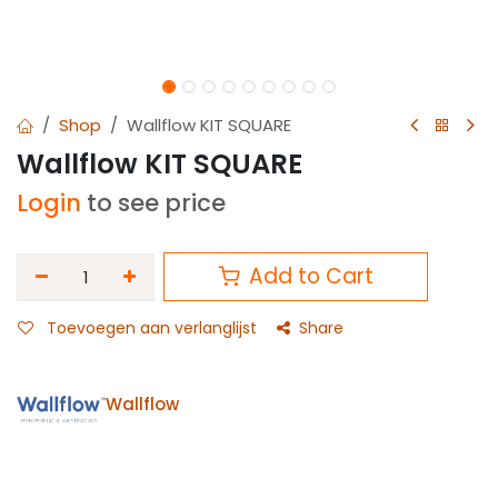
Shop
Wallflow KIT SQUARE
Wallflow KIT SQUARE
Login
to see price
Add to Cart
Toevoegen aan verlanglijst
Share
Wallflow