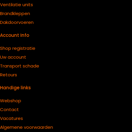
Ventilatie units
B
randkleppen
Dakdoorvoeren
Account Info
Shop registratie
Uw account
Transport schade
Retours
Handige links
Webshop
Contact
Vacatures
Algemene voorwaarden