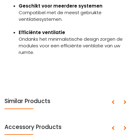
Geschikt voor meerdere systemen
Compatibel met de meest gebruikte
ventilatiesystemen.
Efficiënte ventilatie
Ondanks het minimalistische design zorgen de
modules voor een efficiënte ventilatie van uw
ruimte.
Similar Products
Accessory Products