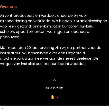
Over ons
Airvent produceert en verdeelt onderdelen voor
airconditioning en ventilatie. We bieden totaaloplossingen
voor een gezond binnenklimaat in kantoren, winkels,
scholen, appartementen, woningen en openbare
gebouwen.
Met meer dan 20 jaar ervaring zijn wij de partner voor de
installateur. Wij beschikken over een uitgebreid
machinepark waarmee we aan de meest veeleisende
vragen van installateurs kunnen beantwoorden.
© Airvent