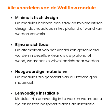
Alle voordelen van de Wallflow module
Minimalistisch design
De modules hebben een strak en minimalistisch
design dat naadloos in het plafond of wand kan
worden verwerkt.
Bijna onzichtbaar
De afdekplaat van het ventiel kan geschilderd
worden in dezelfde kleur als uw plafond of
wand, waardoor ze vrijwel onzichtbaar worden.
Hoogwaardige materialen
De modules zijn gemaakt van duurzaam gips
materiaal.
Eenvoudige installatie
Modules zijn eenvoudig in te werken waardoor u
tijd en kosten bespaart tijdens de installatie.