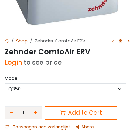
Shop
Zehnder ComfoAir ERV
Zehnder ComfoAir ERV
Login
to see price
Model
Add to Cart
Toevoegen aan verlanglijst
Share