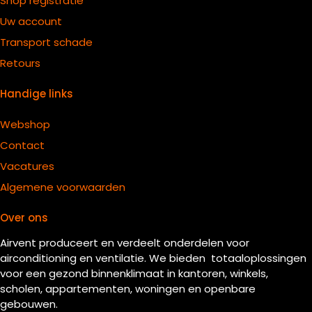
Shop registratie
Uw account
Transport schade
Retours
Handige links
Webshop
Contact
Vacatures
Algemene voorwaarden
Over ons
Airvent produceert en verdeelt onderdelen voor
airconditioning en ventilatie. We bieden totaaloplossingen
voor een gezond binnenklimaat in kantoren, winkels,
scholen, appartementen, woningen en openbare
gebouwen.