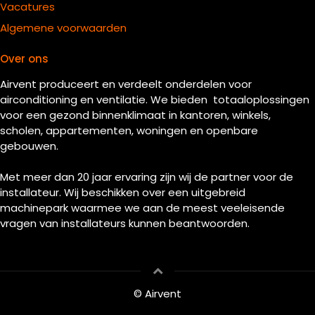
Vacatures
Algemene voorwaarden
Over ons
Airvent produceert en verdeelt onderdelen voor
airconditioning en ventilatie. We bieden totaaloplossingen
voor een gezond binnenklimaat in kantoren, winkels,
scholen, appartementen, woningen en openbare
gebouwen.
Met meer dan 20 jaar ervaring zijn wij de partner voor de
installateur. Wij beschikken over een uitgebreid
machinepark waarmee we aan de meest veeleisende
vragen van installateurs kunnen beantwoorden.
© Airvent