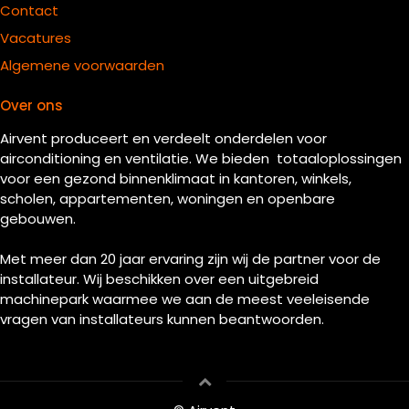
Contact
Vacatures
Algemene voorwaarden
Over ons
Airvent produceert en verdeelt onderdelen voor
airconditioning en ventilatie. We bieden totaaloplossingen
voor een gezond binnenklimaat in kantoren, winkels,
scholen, appartementen, woningen en openbare
gebouwen.
Met meer dan 20 jaar ervaring zijn wij de partner voor de
installateur. Wij beschikken over een uitgebreid
machinepark waarmee we aan de meest veeleisende
vragen van installateurs kunnen beantwoorden.