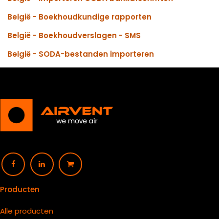
België - Boekhoudkundige rapporten
België - Boekhoudverslagen - SMS
België - SODA-bestanden importeren
Producten
Alle producten