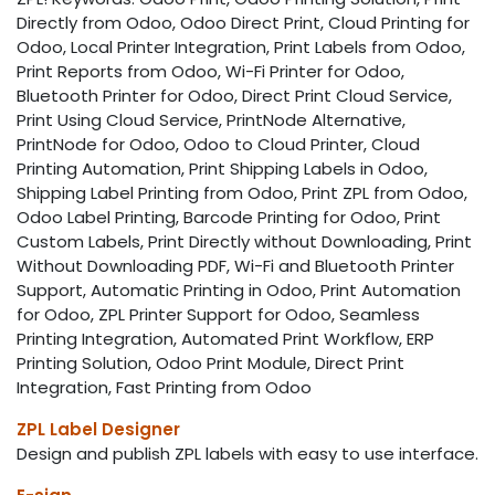
Directly from Odoo, Odoo Direct Print, Cloud Printing for
Odoo, Local Printer Integration, Print Labels from Odoo,
Print Reports from Odoo, Wi-Fi Printer for Odoo,
Bluetooth Printer for Odoo, Direct Print Cloud Service,
Print Using Cloud Service, PrintNode Alternative,
PrintNode for Odoo, Odoo to Cloud Printer, Cloud
Printing Automation, Print Shipping Labels in Odoo,
Shipping Label Printing from Odoo, Print ZPL from Odoo,
Odoo Label Printing, Barcode Printing for Odoo, Print
Custom Labels, Print Directly without Downloading, Print
Without Downloading PDF, Wi-Fi and Bluetooth Printer
Support, Automatic Printing in Odoo, Print Automation
for Odoo, ZPL Printer Support for Odoo, Seamless
Printing Integration, Automated Print Workflow, ERP
Printing Solution, Odoo Print Module, Direct Print
Integration, Fast Printing from Odoo
ZPL Label Designer
Design and publish ZPL labels with easy to use interface.