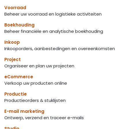
Voorraad
Beheer uw voorraad en logistieke activiteiten
Boekhouding
Beheer financiële en analytische boekhouding
Inkoop
Inkooporders, aanbestedingen en overeenkomsten
Project
Organiseer en plan uw projecten
eCommerce
Verkoop uw producten online
Productie
Productieorders & stuklijsten
E-mail marketing
Ontwerp, verzend en traceer e-mails
Studio