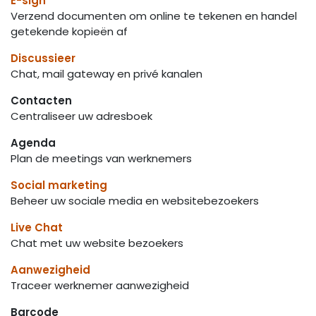
E-sign
Verzend documenten om online te tekenen en handel
getekende kopieën af
Discussieer
Chat, mail gateway en privé kanalen
Contacten
Centraliseer uw adresboek
Agenda
Plan de meetings van werknemers
Social marketing
Beheer uw sociale media en websitebezoekers
Live Chat
Chat met uw website bezoekers
Aanwezigheid
Traceer werknemer aanwezigheid
Barcode