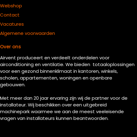
Webshop
Contact
Vacatures
Algemene voorwaarden
Over ons
Airvent produceert en verdeelt onderdelen voor
airconditioning en ventilatie. We bieden totaaloplossingen
voor een gezond binnenklimaat in kantoren, winkels,
scholen, appartementen, woningen en openbare
gebouwen.
Met meer dan 20 jaar ervaring zijn wij de partner voor de
installateur. Wij beschikken over een uitgebreid
machinepark waarmee we aan de meest veeleisende
vragen van installateurs kunnen beantwoorden.