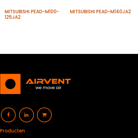
MITSUBISHI PEAD-M100-
MITSUBISHI PEAD-M140JA2
125JA2
Producten