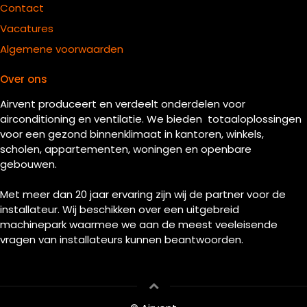
Contact
Vacatures
Algemene voorwaarden
Over ons
Airvent produceert en verdeelt onderdelen voor
airconditioning en ventilatie. We bieden totaaloplossingen
voor een gezond binnenklimaat in kantoren, winkels,
scholen, appartementen, woningen en openbare
gebouwen.
Met meer dan 20 jaar ervaring zijn wij de partner voor de
installateur. Wij beschikken over een uitgebreid
machinepark waarmee we aan de meest veeleisende
vragen van installateurs kunnen beantwoorden.