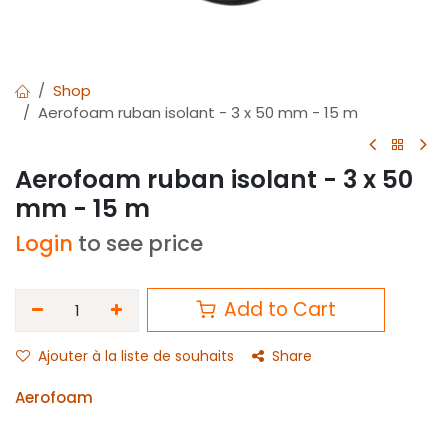
Shop
Aerofoam ruban isolant - 3 x 50 mm - 15 m
Aerofoam ruban isolant - 3 x 50
mm - 15 m
Login
to see price
Add to Cart
Ajouter à la liste de souhaits
Share
Aerofoam