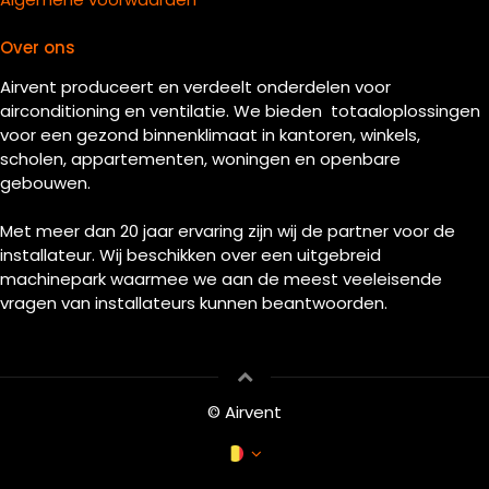
Over ons
Airvent produceert en verdeelt onderdelen voor
airconditioning en ventilatie. We bieden totaaloplossingen
voor een gezond binnenklimaat in kantoren, winkels,
scholen, appartementen, woningen en openbare
gebouwen.
Met meer dan 20 jaar ervaring zijn wij de partner voor de
installateur. Wij beschikken over een uitgebreid
machinepark waarmee we aan de meest veeleisende
vragen van installateurs kunnen beantwoorden.
© Airvent