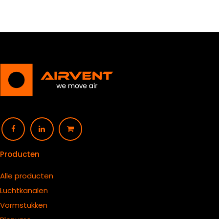
Producten
Alle producten
Luchtkanalen
Vormstukken