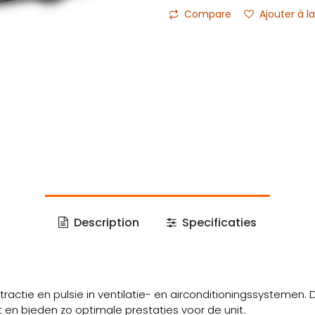
Compare
Ajouter à la
Description
Specificaties
actie en pulsie in ventilatie- en airconditioningssystemen
en bieden zo optimale prestaties voor de unit.