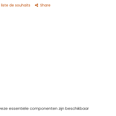
 liste de souhaits
Share
. Deze essentiële componenten zijn beschikbaar