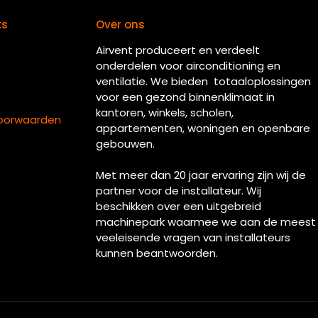
ks
Over ons
Airvent produceert en verdeelt
onderdelen voor airconditioning en
ventilatie. We bieden totaaloplossingen
voor een gezond binnenklimaat in
kantoren, winkels, scholen,
oorwaarden
appartementen, woningen en openbare
gebouwen.
Met meer dan 20 jaar ervaring zijn wij de
partner voor de installateur. Wij
beschikken over een uitgebreid
machinepark waarmee we aan de meest
veeleisende vragen van installateurs
kunnen beantwoorden.