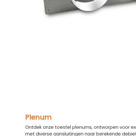
Plenum
Ontdek onze toestel plenums, ontworpen voor extr
met diverse aansluitingen naar berekende debiet 