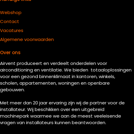
Webshop
Contact
Vacatures
Algemene voorwaarden
Over ons
Airvent produceert en verdeelt onderdelen voor
airconditioning en ventilatie. We bieden totaaloplossingen
voor een gezond binnenklimaat in kantoren, winkels,
scholen, appartementen, woningen en openbare
gebouwen.
Met meer dan 20 jaar ervaring zijn wij de partner voor de
installateur. Wij beschikken over een uitgebreid
machinepark waarmee we aan de meest veeleisende
vragen van installateurs kunnen beantwoorden.