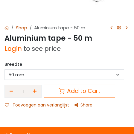
Shop
Aluminium tape - 50 m
Aluminium tape - 50 m
Login
to see price
Breedte
Add to Cart
Toevoegen aan verlanglijst
Share