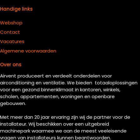
Handige links
Webshop
Contact
Vacatures
Algemene voorwaarden
Over ons
Airvent produceert en verdeelt onderdelen voor
airconditioning en ventilatie. We bieden totaaloplossingen
voor een gezond binnenklimaat in kantoren, winkels,
scholen, appartementen, woningen en openbare
gebouwen.
Met meer dan 20 jaar ervaring zijn wij de partner voor de
installateur. Wij beschikken over een uitgebreid
machinepark waarmee we aan de meest veeleisende
vragen van installateurs kunnen beantwoorden.