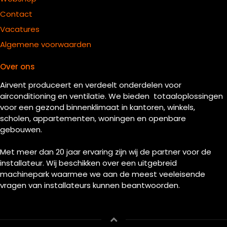
Contact
Vacatures
Algemene voorwaarden
Over ons
Airvent produceert en verdeelt onderdelen voor
airconditioning en ventilatie. We bieden totaaloplossingen
voor een gezond binnenklimaat in kantoren, winkels,
scholen, appartementen, woningen en openbare
gebouwen.
Met meer dan 20 jaar ervaring zijn wij de partner voor de
installateur. Wij beschikken over een uitgebreid
machinepark waarmee we aan de meest veeleisende
vragen van installateurs kunnen beantwoorden.