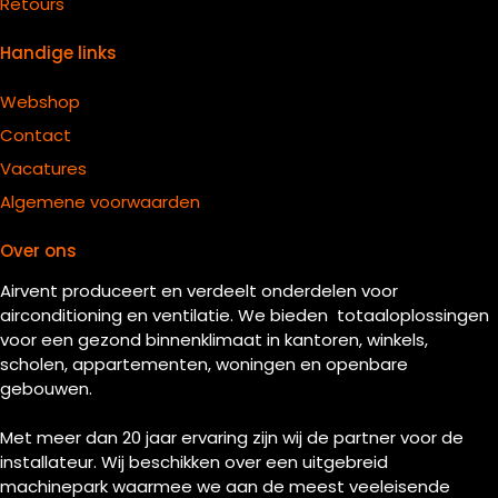
Retours
Handige links
Webshop
Contact
Vacatures
Algemene voorwaarden
Over ons
Airvent produceert en verdeelt onderdelen voor
airconditioning en ventilatie. We bieden totaaloplossingen
voor een gezond binnenklimaat in kantoren, winkels,
scholen, appartementen, woningen en openbare
gebouwen.
Met meer dan 20 jaar ervaring zijn wij de partner voor de
installateur. Wij beschikken over een uitgebreid
machinepark waarmee we aan de meest veeleisende