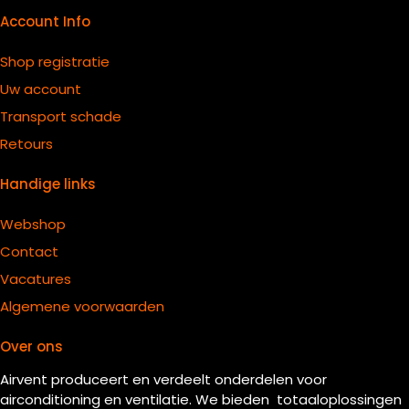
Account Info
Shop registratie
Uw account
Transport schade
Retours
Handige links
Webshop
Contact
Vacatures
Algemene voorwaarden
Over ons
Airvent produceert en verdeelt onderdelen voor
airconditioning en ventilatie. We bieden totaaloplossingen