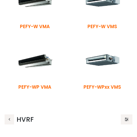
PEFY-W VMA
PEFY-W VMS
PEFY-WP VMA
PEFY-WPxx VMS
HVRF