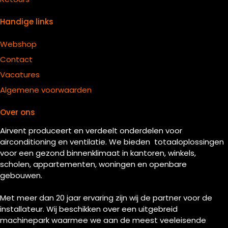
Handige links
Webshop
Contact
Vacatures
Algemene voorwaarden
Over ons
Airvent produceert en verdeelt onderdelen voor
airconditioning en ventilatie. We bieden totaaloplossingen
voor een gezond binnenklimaat in kantoren, winkels,
scholen, appartementen, woningen en openbare
gebouwen.
Met meer dan 20 jaar ervaring zijn wij de partner voor de
installateur. Wij beschikken over een uitgebreid
machinepark waarmee we aan de meest veeleisende