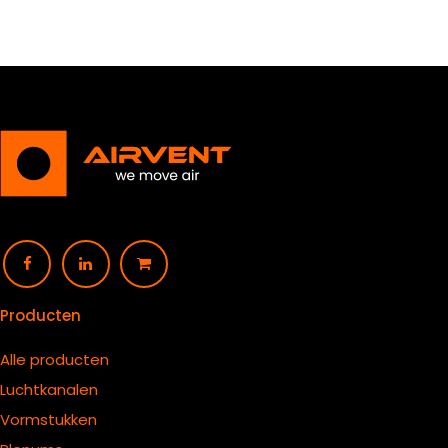
Producten
Alle producten
Luchtkanalen
Vormstukken