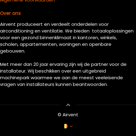
Over ons
Airvent produceert en verdeelt onderdelen voor
airconditioning en ventilatie. We bieden totaaloplossingen
voor een gezond binnenklimaat in kantoren, winkels,
scholen, appartementen, woningen en openbare
gebouwen.
Met meer dan 20 jaar ervaring zijn wij de partner voor de
installateur. Wij beschikken over een uitgebreid
machinepark waarmee we aan de meest veeleisende
vragen van installateurs kunnen beantwoorden.
© Airvent