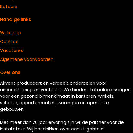
Retours
Handige links
Webshop
Contact
Vacatures
Algemene voorwaarden
Over ons
Airvent produceert en verdeelt onderdelen voor
airconditioning en ventilatie. We bieden totaaloplossingen
voor een gezond binnenklimaat in kantoren, winkels,
scholen, appartementen, woningen en openbare
gebouwen.
Met meer dan 20 jaar ervaring zijn wij de partner voor de
installateur. Wij beschikken over een uitgebreid