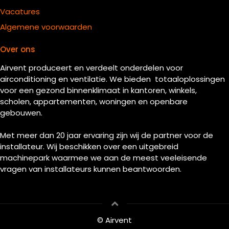
Vacatures
Algemene voorwaarden
Over ons
Airvent produceert en verdeelt onderdelen voor
airconditioning en ventilatie. We bieden totaaloplossingen
voor een gezond binnenklimaat in kantoren, winkels,
scholen, appartementen, woningen en openbare
gebouwen.
Met meer dan 20 jaar ervaring zijn wij de partner voor de
installateur. Wij beschikken over een uitgebreid
machinepark waarmee we aan de meest veeleisende
vragen van installateurs kunnen beantwoorden.
© Airvent