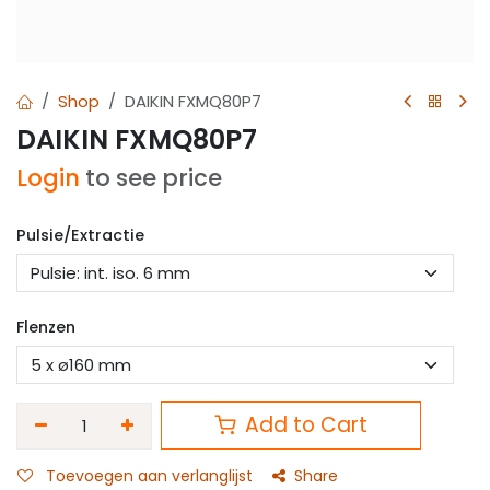
Shop
DAIKIN FXMQ80P7
DAIKIN FXMQ80P7
Login
to see price
Pulsie/Extractie
Flenzen
Add to Cart
Toevoegen aan verlanglijst
Share