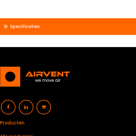
Specificaties
Producten