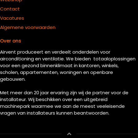
Contact
Vacatures
Algemene voorwaarden
Over ons
Airvent produceert en verdeelt onderdelen voor
airconditioning en ventilatie. We bieden totaaloplossingen
voor een gezond binnenklimaat in kantoren, winkels,
scholen, appartementen, woningen en openbare
gebouwen.
Met meer dan 20 jaar ervaring zijn wij de partner voor de
installateur. Wij beschikken over een uitgebreid
machinepark waarmee we aan de meest veeleisende
vragen van installateurs kunnen beantwoorden.