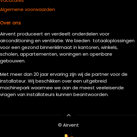
Vacatures
Algemene voorwaarden
Over ons
Airvent produceert en verdeelt onderdelen voor
airconditioning en ventilatie. We bieden totaaloplossingen
voor een gezond binnenklimaat in kantoren, winkels,
scholen, appartementen, woningen en openbare
gebouwen.
Met meer dan 20 jaar ervaring zijn wij de partner voor de
installateur. Wij beschikken over een uitgebreid
machinepark waarmee we aan de meest veeleisende
vragen van installateurs kunnen beantwoorden.
© Airvent