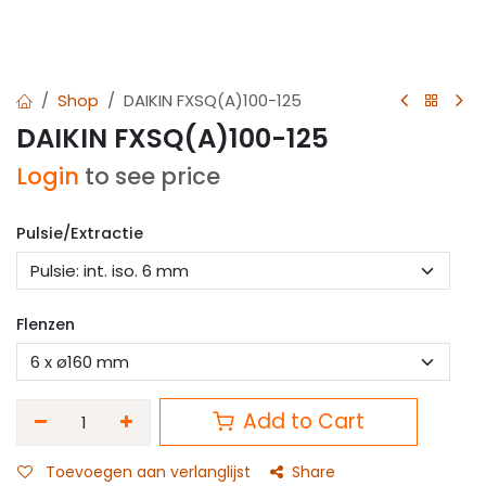
Shop
DAIKIN FXSQ(A)100-125
DAIKIN FXSQ(A)100-125
Login
to see price
Pulsie/Extractie
Flenzen
Add to Cart
Toevoegen aan verlanglijst
Share