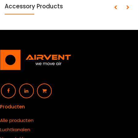
Accessory Products
Producten
Alle producten
Luchtkanalen