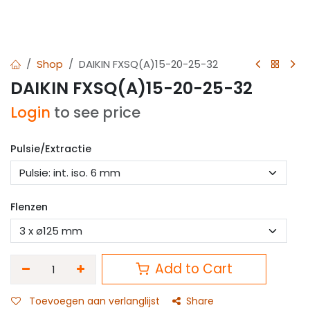
Shop
DAIKIN FXSQ(A)15-20-25-32
DAIKIN FXSQ(A)15-20-25-32
Login
to see price
Pulsie/Extractie
Flenzen
Add to Cart
Toevoegen aan verlanglijst
Share