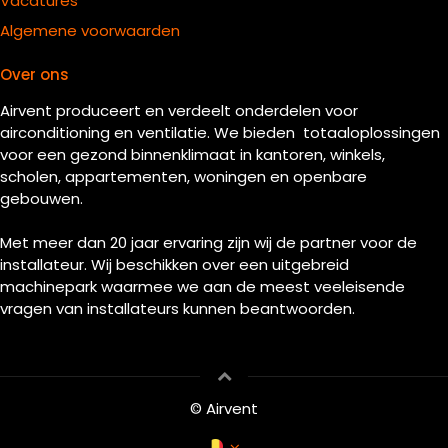
Vacatures
Algemene voorwaarden
Over ons
Airvent produceert en verdeelt onderdelen voor
airconditioning en ventilatie. We bieden totaaloplossingen
voor een gezond binnenklimaat in kantoren, winkels,
scholen, appartementen, woningen en openbare
gebouwen.
Met meer dan 20 jaar ervaring zijn wij de partner voor de
installateur. Wij beschikken over een uitgebreid
machinepark waarmee we aan de meest veeleisende
vragen van installateurs kunnen beantwoorden.
© Airvent