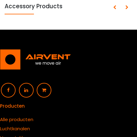
Accessory Products
Producten
Alle producten
Luchtkanalen