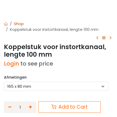
Shop
Koppelstuk voor instortkanaal, lengte 100 mm
Koppelstuk voor instortkanaal,
lengte 100 mm
Login
to see price
Afmetingen
Add to Cart