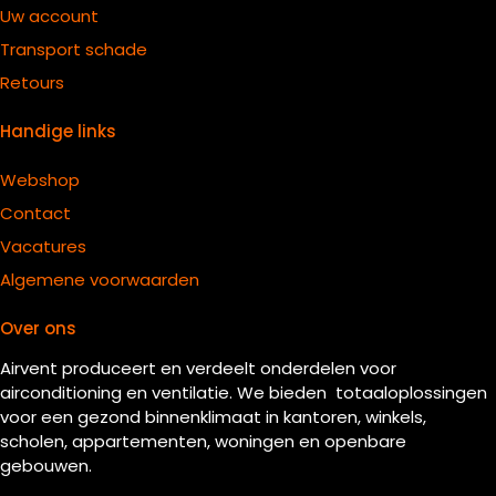
Uw account
Transport schade
Retours
Handige links
Webshop
Contact
Vacatures
Algemene voorwaarden
Over ons
Airvent produceert en verdeelt onderdelen voor
airconditioning en ventilatie. We bieden totaaloplossingen
voor een gezond binnenklimaat in kantoren, winkels,
scholen, appartementen, woningen en openbare
gebouwen.