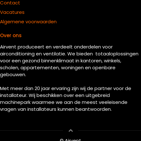
Contact
Vacatures
Algemene voorwaarden
Over ons
Airvent produceert en verdeelt onderdelen voor
airconditioning en ventilatie. We bieden totaaloplossingen
voor een gezond binnenklimaat in kantoren, winkels,
scholen, appartementen, woningen en openbare
gebouwen.
Met meer dan 20 jaar ervaring zijn wij de partner voor de
installateur. Wij beschikken over een uitgebreid
machinepark waarmee we aan de meest veeleisende
vragen van installateurs kunnen beantwoorden.
© Airvent