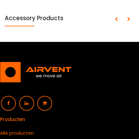
Accessory Products
Producten
Alle producten