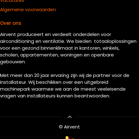
Vacatures
Algemene voorwaarden
Over ons
Airvent produceert en verdeelt onderdelen voor
airconditioning en ventilatie. We bieden totaaloplossingen
voor een gezond binnenklimaat in kantoren, winkels,
scholen, appartementen, woningen en openbare
gebouwen.
Met meer dan 20 jaar ervaring zijn wij de partner voor de
installateur. Wij beschikken over een uitgebreid
machinepark waarmee we aan de meest veeleisende
vragen van installateurs kunnen beantwoorden.
© Airvent