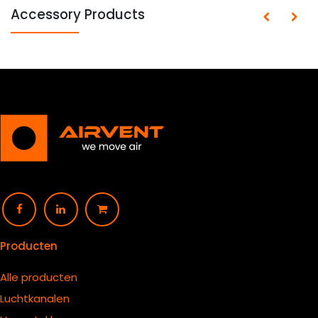
Accessory Products
Producten
Alle producten
Luchtkanalen