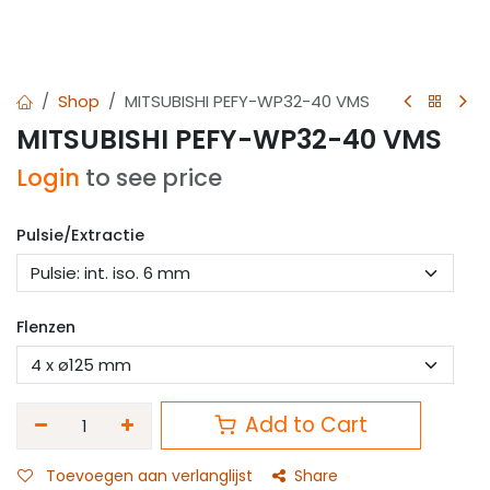
Shop
MITSUBISHI PEFY-WP32-40 VMS
MITSUBISHI PEFY-WP32-40 VMS
Login
to see price
Pulsie/Extractie
Flenzen
Add to Cart
Toevoegen aan verlanglijst
Share