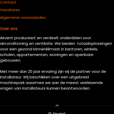
Contact
Vacatures
Algemene voorwaarden
Over ons
Airvent produceert en verdeelt onderdelen voor
airconditioning en ventilatie. We bieden totaaloplossingen
voor een gezond binnenklimaat in kantoren, winkels,
scholen, appartementen, woningen en openbare
gebouwen.
Met meer dan 20 jaar ervaring zijn wij de partner voor de
installateur. Wij beschikken over een uitgebreid
machinepark waarmee we aan de meest veeleisende
vragen van installateurs kunnen beantwoorden.
© Airvent