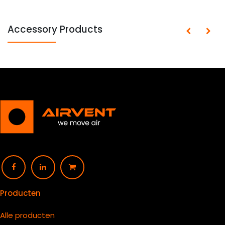
Accessory Products
Producten
Alle producten