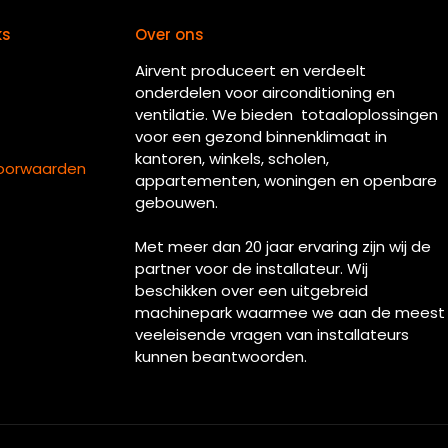
ks
Over ons
Airvent produceert en verdeelt
onderdelen voor airconditioning en
ventilatie. We bieden totaaloplossingen
voor een gezond binnenklimaat in
kantoren, winkels, scholen,
oorwaarden
appartementen, woningen en openbare
gebouwen.
Met meer dan 20 jaar ervaring zijn wij de
partner voor de installateur. Wij
beschikken over een uitgebreid
machinepark waarmee we aan de meest
veeleisende vragen van installateurs
kunnen beantwoorden.