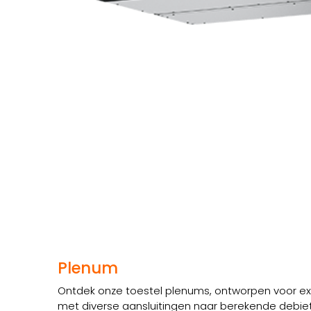
Plenum
Ontdek onze toestel plenums, ontworpen voor extr
met diverse aansluitingen naar berekende debiet 