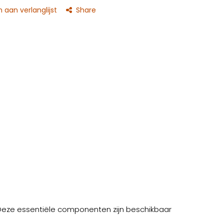
aan verlanglijst
Share
. Deze essentiële componenten zijn beschikbaar