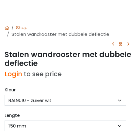
Shop
Stalen wandrooster met dubbele deflectie
Stalen wandrooster met dubbele
deflectie
Login
to see price
Kleur
Lengte