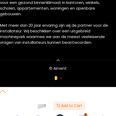
voor een gezond binnenklimaat in kantoren, winkels,
scholen, appartementen, woningen en openbare
gebouwen.
Met meer dan 20 jaar ervaring zijn wij de partner voor de
installateur. Wij beschikken over een uitgebreid
machinepark waarmee we aan de meest veeleisende
vragen van installateurs kunnen beantwoorden.
© Airvent
Add to Cart
0