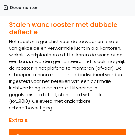
Documenten
Stalen wandrooster met dubbele
deflectie
Het rooster is geschikt voor de toevoer en afvoer
van gekoelde en verwarmde lucht in o.a. kantoren,
winkels, werkplaatsen e.d. Het kan in de wand of op
een kanaal worden gemonteerd. Het is ook mogelijk
de rooster in het plafond te monteren (afvoer). De
schoepen kunnen met de hand individueel worden
ingesteld voor het bereiken van een optimale
luchtverdeling in de ruimte. Uitvoering in
gegalvaniseerd staal, standaard witgelakt
(RAL9010). Geleverd met onzichtbare
schroefbevestiging.
Extra's