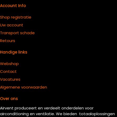
Account Info
Shop registratie
Uw account
Transport schade
Retours
Handige links
Webshop
Contact
Vacatures
Algemene voorwaarden
Over ons
Airvent produceert en verdeelt onderdelen voor
airconditioning en ventilatie. We bieden totaaloplossingen