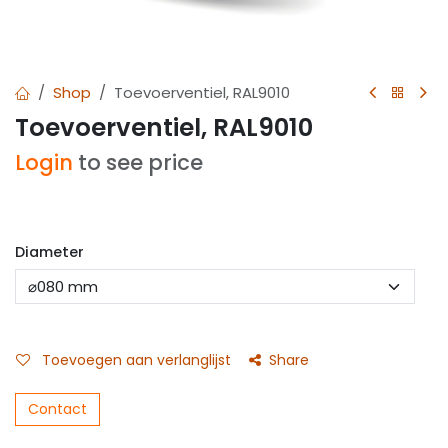
Shop
Toevoerventiel, RAL9010
Toevoerventiel, RAL9010
Login
to see price
Diameter
Toevoegen aan verlanglijst
Share
Contact