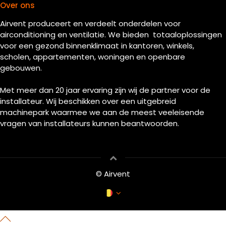
Over ons
Airvent produceert en verdeelt onderdelen voor
airconditioning en ventilatie. We bieden totaaloplossingen
voor een gezond binnenklimaat in kantoren, winkels,
scholen, appartementen, woningen en openbare
gebouwen.
Met meer dan 20 jaar ervaring zijn wij de partner voor de
installateur. Wij beschikken over een uitgebreid
machinepark waarmee we aan de meest veeleisende
vragen van installateurs kunnen beantwoorden.
© Airvent