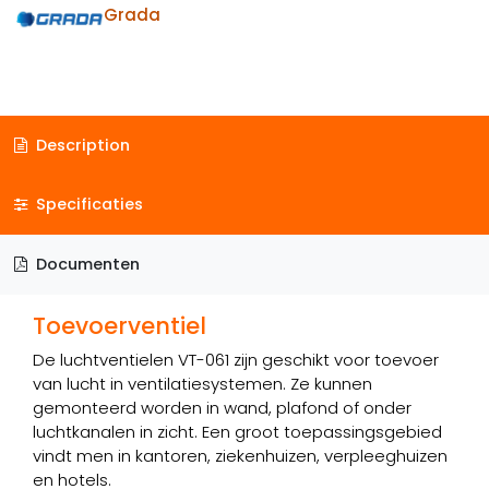
Grada
Description
Specificaties
Documenten
Toevoerventiel
De luchtventielen VT-061 zijn geschikt voor toevoer
van lucht in ventilatiesystemen. Ze kunnen
gemonteerd worden in wand, plafond of onder
luchtkanalen in zicht. Een groot toepassingsgebied
vindt men in kantoren, ziekenhuizen, verpleeghuizen
en hotels.