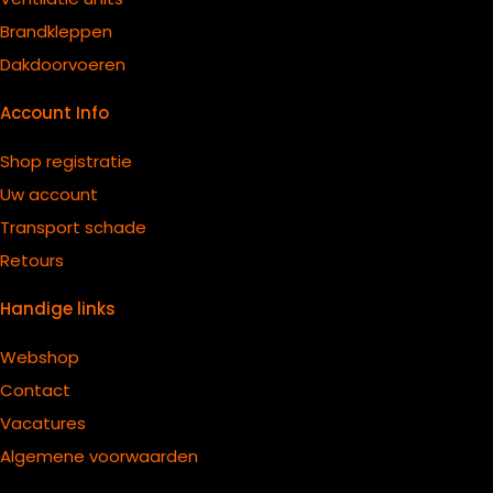
B
randkleppen
Dakdoorvoeren
Account Info
Shop registratie
Uw account
Transport schade
Retours
Handige links
Webshop
Contact
Vacatures
Algemene voorwaarden