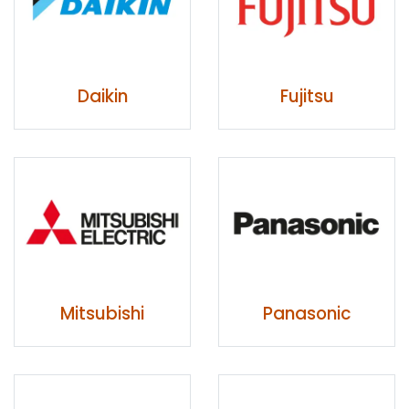
Daikin
Fujitsu
Mitsubishi
Panasonic