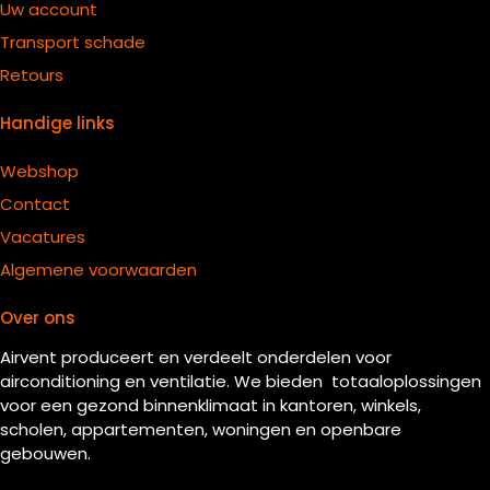
Uw account
Transport schade
Retours
Handige links
Webshop
Contact
Vacatures
Algemene voorwaarden
Over ons
Airvent produceert en verdeelt onderdelen voor
airconditioning en ventilatie. We bieden totaaloplossingen
voor een gezond binnenklimaat in kantoren, winkels,
scholen, appartementen, woningen en openbare
gebouwen.