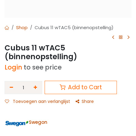
Shop
Cubus 11 wTAC5 (binnenopstelling)
Cubus 11 wTAC5
(binnenopstelling)
Login
to see price
Add to Cart
Toevoegen aan verlanglijst
Share
Swegon