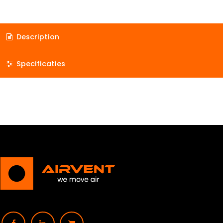
Description
Specificaties