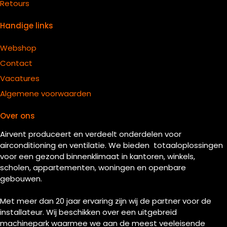
Retours
Handige links
Webshop
Contact
Vacatures
Algemene voorwaarden
Over ons
Airvent produceert en verdeelt onderdelen voor
airconditioning en ventilatie. We bieden totaaloplossingen
voor een gezond binnenklimaat in kantoren, winkels,
scholen, appartementen, woningen en openbare
gebouwen.
Met meer dan 20 jaar ervaring zijn wij de partner voor de
installateur. Wij beschikken over een uitgebreid
machinepark waarmee we aan de meest veeleisende