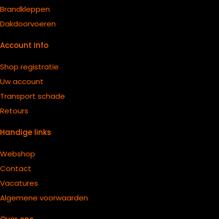
B
randkleppen
Dakdoorvoeren
Account Info
Shop registratie
Uw account
Transport schade
Retours
Handige links
Webshop
Contact
Vacatures
Algemene voorwaarden