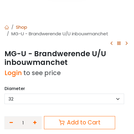
Shop
MG-U - Brandwerende U/U inbouwmanchet
MG-U - Brandwerende U/U
inbouwmanchet
Login
to see price
Diameter
Add to Cart