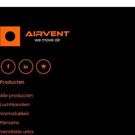
Producten
Alle producten
Luchtkanalen
Vormstukken
Plenums
Ventilatie units