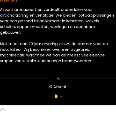
Over ons
Airvent produceert en verdeelt onderdelen voor
airconditioning en ventilatie. We bieden totaaloplossingen
voor een gezond binnenklimaat in kantoren, winkels,
scholen, appartementen, woningen en openbare
gebouwen.
Met meer dan 20 jaar ervaring zijn wij de partner voor de
installateur. Wij beschikken over een uitgebreid
machinepark waarmee we aan de meest veeleisende
vragen van installateurs kunnen beantwoorden.
© Airvent