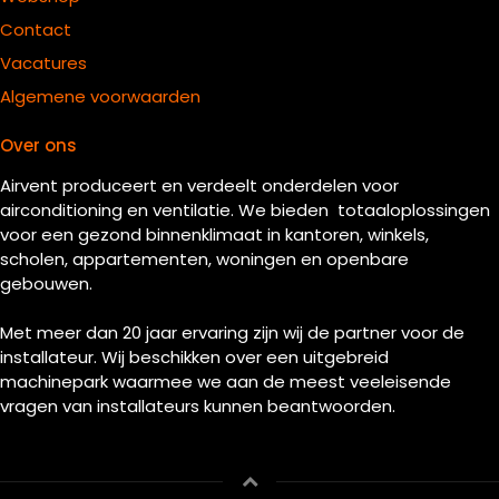
Contact
Vacatures
Algemene voorwaarden
Over ons
Airvent produceert en verdeelt onderdelen voor
airconditioning en ventilatie. We bieden totaaloplossingen
voor een gezond binnenklimaat in kantoren, winkels,
scholen, appartementen, woningen en openbare
gebouwen.
Met meer dan 20 jaar ervaring zijn wij de partner voor de
installateur. Wij beschikken over een uitgebreid
machinepark waarmee we aan de meest veeleisende
vragen van installateurs kunnen beantwoorden.