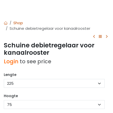
Shop
Schuine debietregelaar voor kanaalrooster
Schuine debietregelaar voor
kanaalrooster
Login
to see price
Lengte
Hoogte