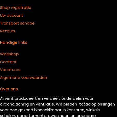
Shop registratie
Uw account
Transport schade
Retours
Handige links
Webshop
Contact
Vacatures
Algemene voorwaarden
Over ons
Airvent produceert en verdeelt onderdelen voor
airconditioning en ventilatie. We bieden totaaloplossingen
voor een gezond binnenklimaat in kantoren, winkels,
scholen, appartementen, woningen en openbare