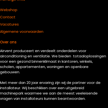
Webshop
Contact
Vacatures
Algemene voorwaarden
Over ons
Airvent produceert en verdeelt onderdelen voor
airconditioning en ventilatie. We bieden totaaloplossingen
voor een gezond binnenklimaat in kantoren, winkels,
scholen, appartementen, woningen en openbare
gebouwen.
Met meer dan 20 jaar ervaring zijn wij de partner voor de
installateur. Wij beschikken over een uitgebreid
machinepark waarmee we aan de meest veeleisende
vragen van installateurs kunnen beantwoorden.