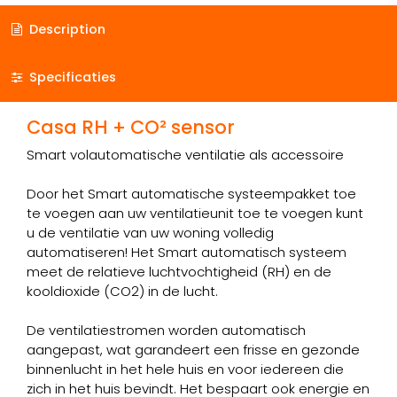
Description
Specificaties
Casa RH + CO² sensor
Smart volautomatische ventilatie als accessoire
Door het Smart automatische systeempakket toe
te voegen aan uw ventilatieunit toe te voegen kunt
u de ventilatie van uw woning volledig
automatiseren! Het Smart automatisch systeem
meet de relatieve luchtvochtigheid (RH) en de
kooldioxide (CO2) in de lucht.
De ventilatiestromen worden automatisch
aangepast, wat garandeert een frisse en gezonde
binnenlucht in het hele huis en voor iedereen die
zich in het huis bevindt. Het bespaart ook energie en