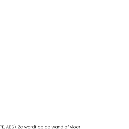
, ABS). Ze wordt op de wand of vloer