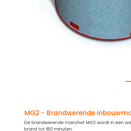
MG2 - Brandwerende inbouwma
De brandwerende manchet MG2 wordt in een wand 
brand tot 180 minuten.