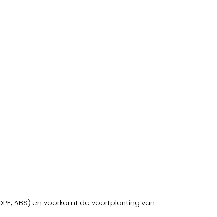
PE, ABS) en voorkomt de voortplanting van