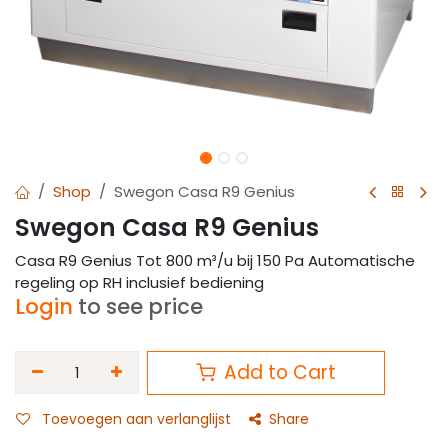
Shop
Swegon Casa R9 Genius
Swegon Casa R9 Genius
Casa R9 Genius Tot 800 m³/u bij 150 Pa Automatische
regeling op RH inclusief bediening
Login
to see price
Add to Cart
Toevoegen aan verlanglijst
Share