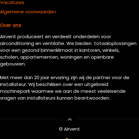
Vacatures
Algemene voorwaarden
Over ons
Airvent produceert en verdeelt onderdelen voor
airconditioning en ventilatie. We bieden totaaloplossingen
voor een gezond binnenklimaat in kantoren, winkels,
scholen, appartementen, woningen en openbare
gebouwen.
Met meer dan 20 jaar ervaring zijn wij de partner voor de
installateur. Wij beschikken over een uitgebreid
machinepark waarmee we aan de meest veeleisende
vragen van installateurs kunnen beantwoorden.
© Airvent