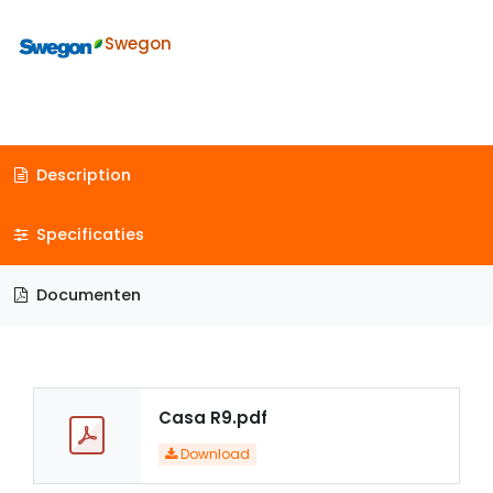
Swegon
Description
Specificaties
Documenten
Casa R9.pdf
Download