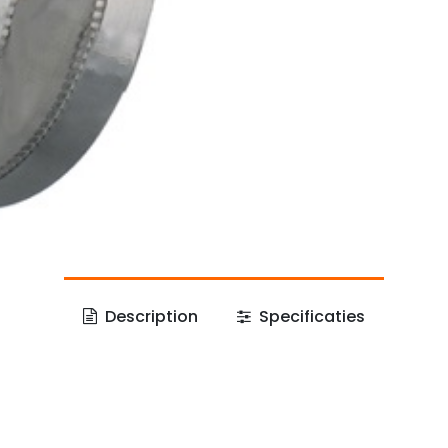
Description
Specificaties