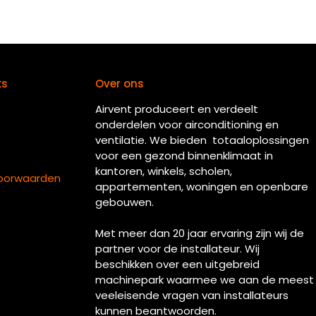
ks
Over ons
Airvent produceert en verdeelt
onderdelen voor airconditioning en
ventilatie. We bieden totaaloplossingen
voor een gezond binnenklimaat in
kantoren, winkels, scholen,
oorwaarden
appartementen, woningen en openbare
gebouwen.
Met meer dan 20 jaar ervaring zijn wij de
partner voor de installateur. Wij
beschikken over een uitgebreid
machinepark waarmee we aan de meest
veeleisende vragen van installateurs
kunnen beantwoorden.