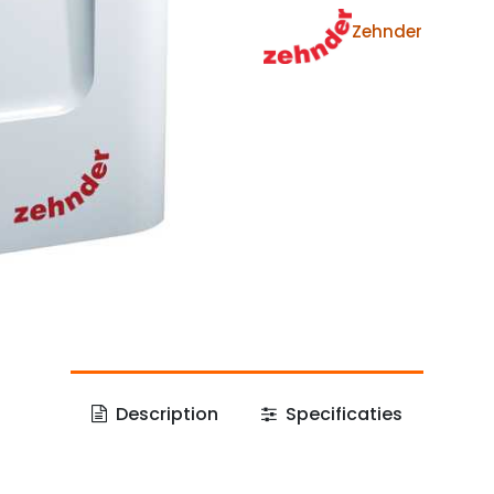
Zehnder
Description
Specificaties